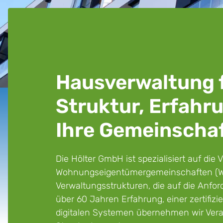
Hausverwaltung 
Struktur, Erfahr
Ihre Gemeinscha
Die Hölter GmbH ist spezialisiert auf die
Wohnungseigentümergemeinschaften (WEGs
Verwaltungsstrukturen, die auf die Anfo
über 60 Jahren Erfahrung, einer zertifiz
digitalen Systemen übernehmen wir Vera