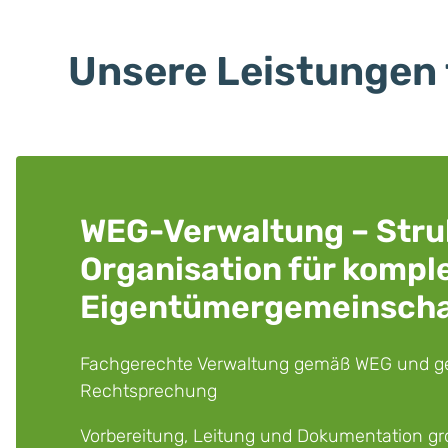
Unsere Leistungen 
WEG-Verwaltung – Stru
Organisation für kompl
Eigentümer­gemeinsch
Fachgerechte Verwaltung gemäß WEG und ge
Rechtsprechung
Vorbereitung, Leitung und Dokumentation gr