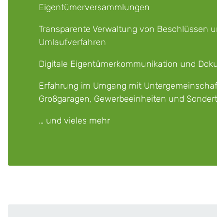
Eigentümerversammlungen
Transparente Verwaltung von Beschlüssen 
Umlaufverfahren
Digitale Eigentümerkommunikation und Dok
Erfahrung im Umgang mit Untergemeinschaf
Großgaragen, Gewerbeeinheiten und Sonde
… und vieles mehr