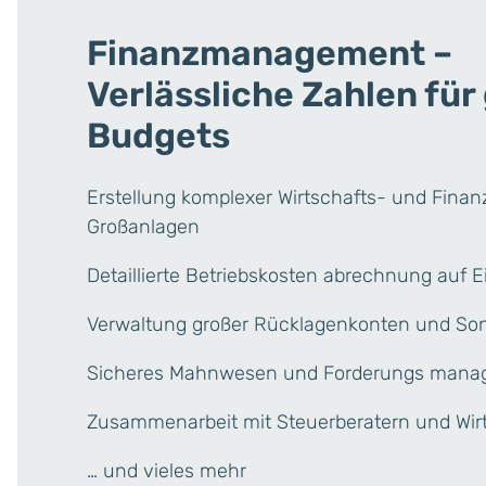
Finanzmanagement –
Verlässliche Zahlen für
Budgets
Erstellung komplexer Wirtschafts- und Finan
Großanlagen
Detaillierte Betriebskosten abrechnung auf 
Verwaltung großer Rücklagenkonten und S
Sicheres Mahnwesen und Forderungs mana
Zusammenarbeit mit Steuerberatern und Wir
… und vieles mehr