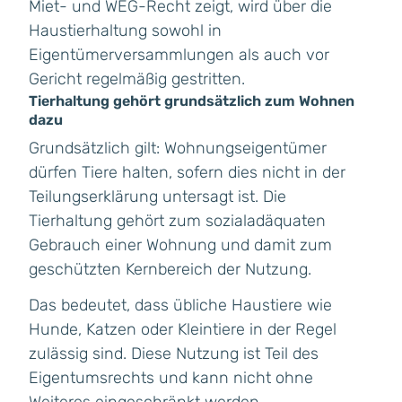
Miet- und WEG-Recht zeigt, wird über die
Haustierhaltung sowohl in
Eigentümerversammlungen als auch vor
Gericht regelmäßig gestritten.
Tierhaltung gehört grundsätzlich zum Wohnen
dazu
Grundsätzlich gilt: Wohnungseigentümer
dürfen Tiere halten, sofern dies nicht in der
Teilungserklärung untersagt ist. Die
Tierhaltung gehört zum sozialadäquaten
Gebrauch einer Wohnung und damit zum
geschützten Kernbereich der Nutzung.
Das bedeutet, dass übliche Haustiere wie
Hunde, Katzen oder Kleintiere in der Regel
zulässig sind. Diese Nutzung ist Teil des
Eigentumsrechts und kann nicht ohne