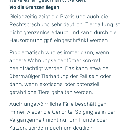
Weiteres eingeschränkt werden.
Wo die Grenzen liegen
Gleichzeitig zeigt die Praxis und auch die
Rechtsprechung sehr deutlich: Tierhaltung ist
nicht grenzenlos erlaubt und kann durch die
Hausordnung ggf. eingeschränkt werden.
Problematisch wird es immer dann, wenn
andere Wohnungseigentümer konkret
beeinträchtigt werden. Das kann etwa bei
übermäßiger Tierhaltung der Fall sein oder
dann, wenn exotische oder potenziell
gefährliche Tiere gehalten werden.
Auch ungewöhnliche Fälle beschäftigen
immer wieder die Gerichte. So ging es in der
Vergangenheit nicht nur um Hunde oder
Katzen, sondern auch um deutlich