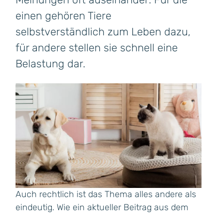
einen gehören Tiere
selbstverständlich zum Leben dazu,
für andere stellen sie schnell eine
Belastung dar.
Auch rechtlich ist das Thema alles andere als
eindeutig. Wie ein aktueller Beitrag aus dem