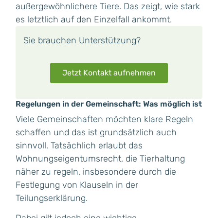
außergewöhnlichere Tiere. Das zeigt, wie stark
es letztlich auf den Einzelfall ankommt.
Sie brauchen Unterstützung?
Jetzt Kontakt aufnehmen
Regelungen in der Gemeinschaft: Was möglich ist
Viele Gemeinschaften möchten klare Regeln
schaffen und das ist grundsätzlich auch
sinnvoll. Tatsächlich erlaubt das
Wohnungseigentumsrecht, die Tierhaltung
näher zu regeln, insbesondere durch die
Festlegung von Klauseln in der
Teilungserklärung.
Dabei gilt jedoch eine wichtige