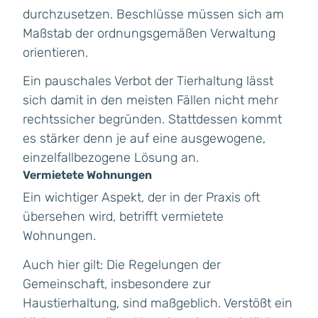
durchzusetzen. Beschlüsse müssen sich am
Maßstab der ordnungsgemäßen Verwaltung
orientieren.
Ein pauschales Verbot der Tierhaltung lässt
sich damit in den meisten Fällen nicht mehr
rechtssicher begründen. Stattdessen kommt
es stärker denn je auf eine ausgewogene,
einzelfallbezogene Lösung an.
Vermietete Wohnungen
Ein wichtiger Aspekt, der in der Praxis oft
übersehen wird, betrifft vermietete
Wohnungen.
Auch hier gilt: Die Regelungen der
Gemeinschaft, insbesondere zur
Haustierhaltung, sind maßgeblich. Verstößt ein