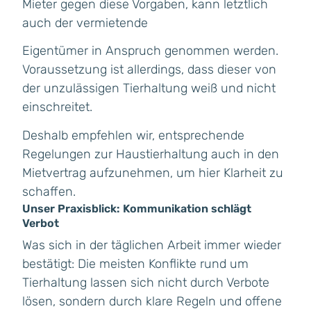
Mieter gegen diese Vorgaben, kann letztlich
auch der vermietende
Eigentümer in Anspruch genommen werden.
Voraussetzung ist allerdings, dass dieser von
der unzulässigen Tierhaltung weiß und nicht
einschreitet.
Deshalb empfehlen wir, entsprechende
Regelungen zur Haustierhaltung auch in den
Mietvertrag aufzunehmen, um hier Klarheit zu
schaffen.
Unser Praxisblick: Kommunikation schlägt
Verbot
Was sich in der täglichen Arbeit immer wieder
bestätigt: Die meisten Konflikte rund um
Tierhaltung lassen sich nicht durch Verbote
lösen, sondern durch klare Regeln und offene