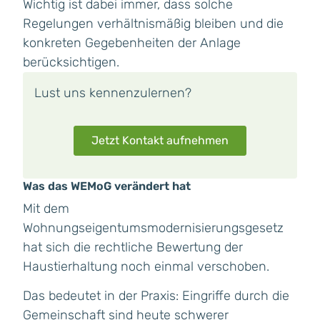
Wichtig ist dabei immer, dass solche
Regelungen verhältnismäßig bleiben und die
konkreten Gegebenheiten der Anlage
berücksichtigen.
Lust uns kennenzulernen?
Jetzt Kontakt aufnehmen
Was das WEMoG verändert hat
Mit dem
Wohnungseigentumsmodernisierungsgesetz
hat sich die rechtliche Bewertung der
Haustierhaltung noch einmal verschoben.
Das bedeutet in der Praxis: Eingriffe durch die
Gemeinschaft sind heute schwerer