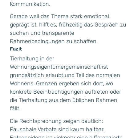
Kommunikation.
Gerade weil das Thema stark emotional
geprägt ist, hilft es, frühzeitig das Gespräch zu
suchen und transparente
Rahmenbedingungen zu schaffen.
Fazit
Tierhaltung in der
Wohnungseigentümergemeinschaft ist
grundsätzlich erlaubt und Teil des normalen
Wohnens. Grenzen ergeben sich dort, wo
konkrete Beeinträchtigungen auftreten oder
die Tierhaltung aus dem üblichen Rahmen
fällt.
Die Rechtsprechung zeigen deutlich:
Pauschale Verbote sind kaum haltbar.
Entscheidend ist vielmehr eine differenzierte