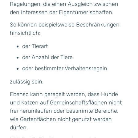
Regelungen, die einen Ausgleich zwischen
den Interessen der Eigentümer schaffen.
So können beispielsweise Beschränkungen
hinsichtlich:
der Tierart
der Anzahl der Tiere
oder bestimmter Verhaltensregeln
zulässig sein.
Ebenso kann geregelt werden, dass Hunde
und Katzen auf Gemeinschaftsflächen nicht
frei herumlaufen oder bestimmte Bereiche,
wie Gartenflächen nicht genutzt werden
dürfen.