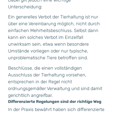
Unterscheidung:
Ein generelles Verbot der Tierhaltung ist nur
über eine Vereinbarung möglich, nicht durch
einfachen Mehrheitsbeschluss. Selbst dann
kann ein solches Verbot im Einzelfall
unwirksam sein, etwa wenn besondere
Umstände vorliegen oder nur typische,
unproblematische Tiere betroffen sind.
Beschlüsse, die einen vollständigen
Ausschluss der Tierhaltung vorsehen,
entsprechen in der Regel nicht
ordnungsgemäßer Verwaltung und sind damit
gerichtlich angreifbar.
Differenzierte Regelungen sind der richtige Weg
In der Praxis bewährt haben sich differenzierte