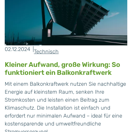
02.12.2024
Technisch
Kleiner Aufwand, große Wirkung: So
funktioniert ein Balkonkraftwerk
Mit einem Balkonkraftwerk nutzen Sie nachhaltige
Energie auf kleinstem Raum, senken Ihre
Stromkosten und leisten einen Beitrag zum
Klimaschutz. Die Installation ist einfach und
erfordert nur minimalen Aufwand – ideal für eine
kostensparende und umweltfreundliche
Stromversorgung!