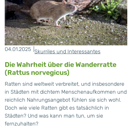
04.01.2025
Skurriles und Interessantes
Die Wahrheit über die Wanderratte
(Rattus norvegicus)
Ratten sind weltweit verbreitet, und insbesondere
in Städten mit dichtem Menschenaufkommen und
reichlich Nahrungsangebot fühlen sie sich wohl.
Doch wie viele Ratten gibt es tatsächlich in
Städten? Und was kann man tun, um sie
fernzuhalten?