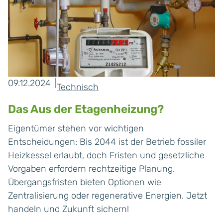
09.12.2024
Technisch
Das Aus der Etagenheizung?
Eigentümer stehen vor wichtigen
Entscheidungen: Bis 2044 ist der Betrieb fossiler
Heizkessel erlaubt, doch Fristen und gesetzliche
Vorgaben erfordern rechtzeitige Planung.
Übergangsfristen bieten Optionen wie
Zentralisierung oder regenerative Energien. Jetzt
handeln und Zukunft sichern!